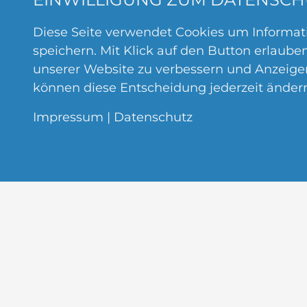
Diese Seite verwendet Cookies um Informat
speichern. Mit Klick auf den Button erlaube
unserer Website zu verbessern und Anzeigen 
können diese Entscheidung jederzeit änder
Impressum
|
Datenschutz