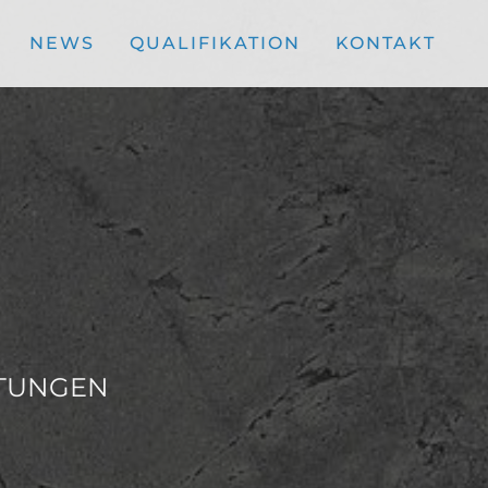
NEWS
QUALIFIKATION
KONTAKT
HTUNGEN