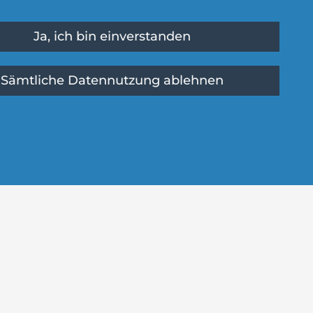
Ja, ich bin einverstanden
Sämtliche Datennutzung ablehnen