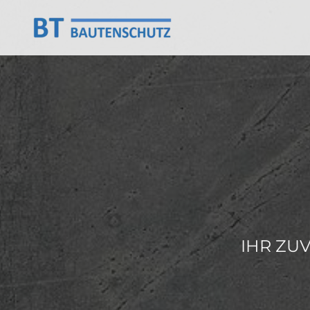
IHR ZU