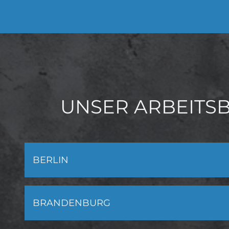
UNSER ARBEITS
BERLIN
BRANDENBURG