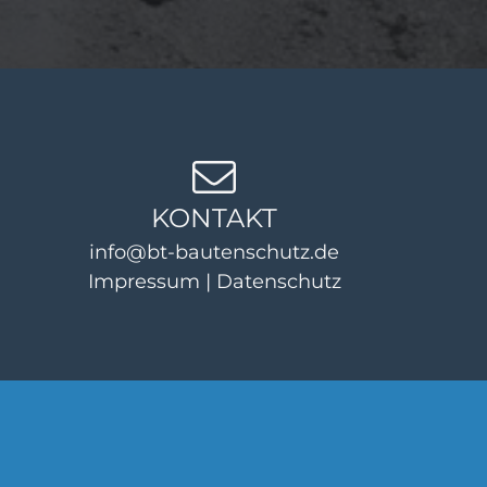
KONTAKT
info@bt-bautenschutz.de
Impressum
|
Datenschutz