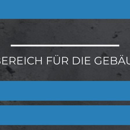
BEREICH FÜR DIE GEB