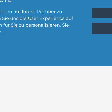
ionen auf Ihrem Rechner zu
n Sie uns die User Experience auf
für Sie zu personalisieren. Sie
n.