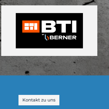
Kontakt zu uns