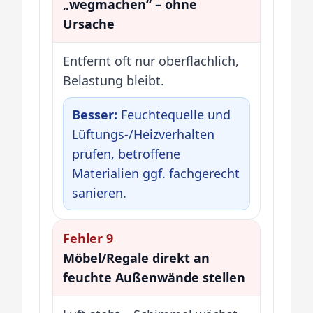
„wegmachen“ – ohne
Ursache
Entfernt oft nur oberflächlich,
Belastung bleibt.
Besser:
Feuchtequelle und
Lüftungs-/Heizverhalten
prüfen, betroffene
Materialien ggf. fachgerecht
sanieren.
Fehler 9
Möbel/Regale direkt an
feuchte Außenwände stellen