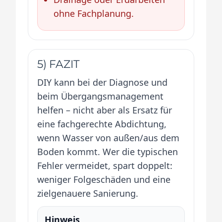
ohne Fachplanung.
5) FAZIT
DIY kann bei der Diagnose und
beim Übergangsmanagement
helfen – nicht aber als Ersatz für
eine fachgerechte Abdichtung,
wenn Wasser von außen/aus dem
Boden kommt. Wer die typischen
Fehler vermeidet, spart doppelt:
weniger Folgeschäden und eine
zielgenauere Sanierung.
Hinweis