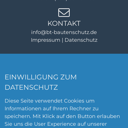
KONTAKT
info@bt-bautenschutz.de
Impressum
|
Datenschutz
EINWILLIGUNG ZUM
DATENSCHUTZ
Diese Seite verwendet Cookies um
Informationen auf Ihrem Rechner zu
speichern. Mit Klick auf den Button erlauben
Sie uns die User Experience auf unserer