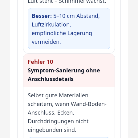
Luft steht – Schimmel wächst.
Besser:
5–10 cm Abstand,
Luftzirkulation,
empfindliche Lagerung
vermeiden.
Fehler 10
Symptom-Sanierung ohne
Anschlussdetails
Selbst gute Materialien
scheitern, wenn Wand-Boden-
Anschluss, Ecken,
Durchdringungen nicht
eingebunden sind.