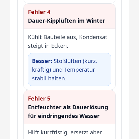
Fehler 4
Dauer-Kipplüften im Winter
Kühlt Bauteile aus, Kondensat
steigt in Ecken.
Besser:
Stoßlüften (kurz,
kräftig) und Temperatur
stabil halten.
Fehler 5
Entfeuchter als Dauerlösung
für eindringendes Wasser
Hilft kurzfristig, ersetzt aber