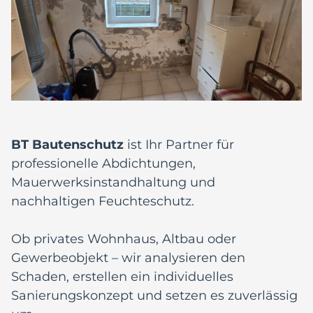
BT Bautenschutz
ist Ihr Partner für
professionelle Abdichtungen,
Mauerwerksinstandhaltung und
nachhaltigen Feuchteschutz.
Ob privates Wohnhaus, Altbau oder
Gewerbeobjekt – wir analysieren den
Schaden, erstellen ein individuelles
Sanierungskonzept und setzen es zuverlässig