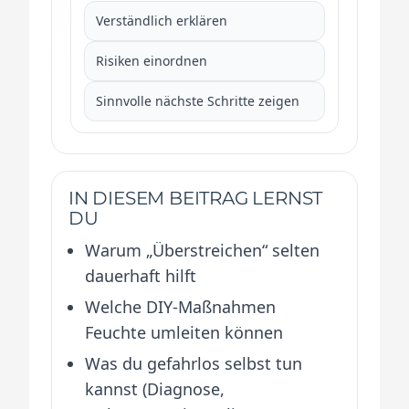
Verständlich erklären
Risiken einordnen
Sinnvolle nächste Schritte zeigen
IN DIESEM BEITRAG LERNST
DU
Warum „Überstreichen“ selten
dauerhaft hilft
Welche DIY-Maßnahmen
Feuchte umleiten können
Was du gefahrlos selbst tun
kannst (Diagnose,