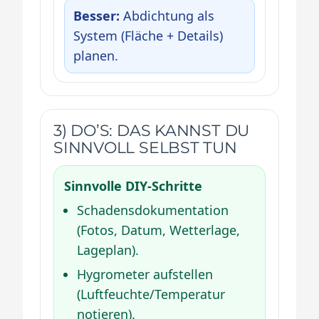
Besser:
Abdichtung als
System (Fläche + Details)
planen.
3) DO’S: DAS KANNST DU
SINNVOLL SELBST TUN
Sinnvolle DIY-Schritte
Schadensdokumentation
(Fotos, Datum, Wetterlage,
Lageplan).
Hygrometer aufstellen
(Luftfeuchte/Temperatur
notieren).