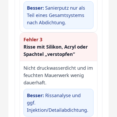
Besser:
Sanierputz nur als
Teil eines Gesamtsystems
nach Abdichtung.
Fehler 3
Risse mit Silikon, Acryl oder
Spachtel „verstopfen“
Nicht druckwasserdicht und im
feuchten Mauerwerk wenig
dauerhaft.
Besser:
Rissanalyse und
ggf.
Injektion/Detailabdichtung.