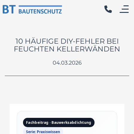
10 HÄUFIGE DIY-FEHLER BEI
FEUCHTEN KELLERWÄNDEN
04.03.2026
Fachbeitrag · Bauwerksabdichtung
Serie: Praxiswissen