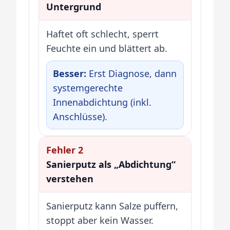
Untergrund
Haftet oft schlecht, sperrt
Feuchte ein und blättert ab.
Besser:
Erst Diagnose, dann
systemgerechte
Innenabdichtung (inkl.
Anschlüsse).
Fehler 2
Sanierputz als „Abdichtung“
verstehen
Sanierputz kann Salze puffern,
stoppt aber kein Wasser.