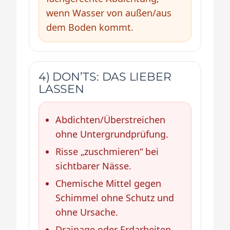
wenn Wasser von außen/aus
dem Boden kommt.
4) DON’TS: DAS LIEBER
LASSEN
Abdichten/Überstreichen
ohne Untergrundprüfung.
Risse „zuschmieren“ bei
sichtbarer Nässe.
Chemische Mittel gegen
Schimmel ohne Schutz und
ohne Ursache.
Drainage oder Erdarbeiten