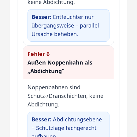
keine Abdichtung.
Besser:
Entfeuchter nur
übergangsweise – parallel
Ursache beheben.
Fehler 6
Außen Noppenbahn als
„Abdichtung“
Noppenbahnen sind
Schutz-/Dränschichten, keine
Abdichtung.
Besser:
Abdichtungsebene
+ Schutzlage fachgerecht
aufbauen.