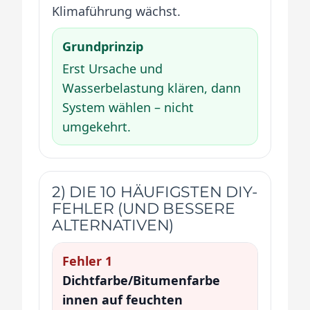
Klimaführung wächst.
Grundprinzip
Erst Ursache und
Wasserbelastung klären, dann
System wählen – nicht
umgekehrt.
2) DIE 10 HÄUFIGSTEN DIY-
FEHLER (UND BESSERE
ALTERNATIVEN)
Fehler 1
Dichtfarbe/Bitumenfarbe
innen auf feuchten