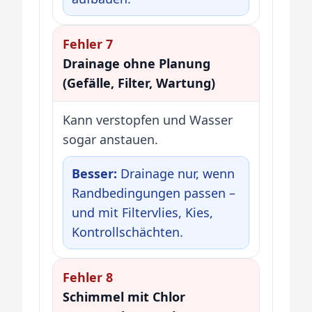
Fehler 7
Drainage ohne Planung
(Gefälle, Filter, Wartung)
Kann verstopfen und Wasser
sogar anstauen.
Besser:
Drainage nur, wenn
Randbedingungen passen –
und mit Filtervlies, Kies,
Kontrollschächten.
Fehler 8
Schimmel mit Chlor