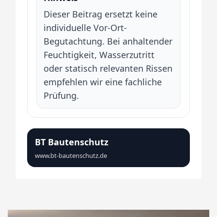
Dieser Beitrag ersetzt keine
individuelle Vor-Ort-
Begutachtung. Bei anhaltender
Feuchtigkeit, Wasserzutritt
oder statisch relevanten Rissen
empfehlen wir eine fachliche
Prüfung.
BT Bautenschutz
www.bt-bautenschutz.de