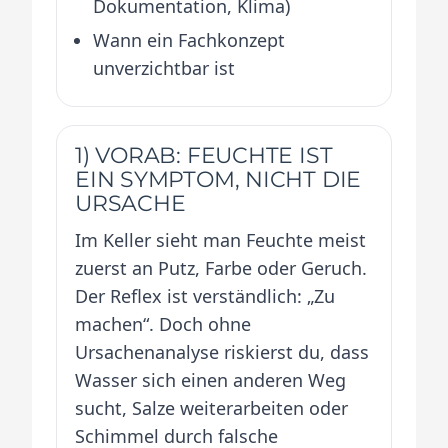
Dokumentation, Klima)
Wann ein Fachkonzept
unverzichtbar ist
1) VORAB: FEUCHTE IST
EIN SYMPTOM, NICHT DIE
URSACHE
Im Keller sieht man Feuchte meist
zuerst an Putz, Farbe oder Geruch.
Der Reflex ist verständlich: „Zu
machen“. Doch ohne
Ursachenanalyse riskierst du, dass
Wasser sich einen anderen Weg
sucht, Salze weiterarbeiten oder
Schimmel durch falsche